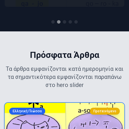
Πρόσφατα Άρθρα
Τα άρθρα εμφανίζονται κατά ημερομηνία και
τα σημαντικότερα εμφανίζονται παραπάνω
στο hero slider
Ελληνική Γλώσσα
Προτεινόμενο