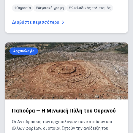
#Θηρασία
#Αιγαιακή γραφή
#Κυκλαδικός πολιτισμός
Διαβάστε περισσότερα
Αρχαιολογία
Παπούρα — Η Μινωική Πύλη του Ουρανού
Οι Αντιδράσεις των αρχαιολόγων των κατοίκων και
άλλων φορέων, οι οποίοι ζητούν την ανάδειξη του