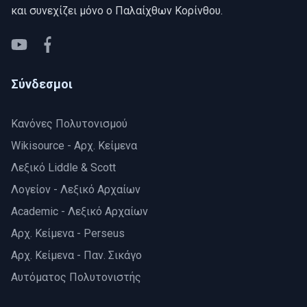
και συνεχίζει μόνο ο Παλαίχθων Κορίνθου.
YouTube
Facebook
Σύνδεσμοι
Κανόνες Πολυτονισμού
Wikisource - Aρχ. Κείμενα
Λεξικό Liddle & Scott
Λογείον - Λεξικό Αρχαίων
Αcademic - Λεξικό Αρχαίων
Aρχ. Κείμενα - Perseus
Αρχ. Κείμενα - Παν. Σικάγο
Αυτόματος Πολυτονιστής