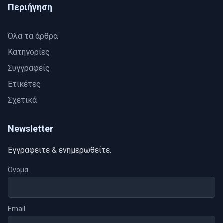
Περιήγηση
Όλα τα άρθρα
Κατηγορίες
Συγγραφείς
Ετικέτες
Σχετικά
Newsletter
Eγγραφειτε & ενημερωθείτε.
Όνομα
Email