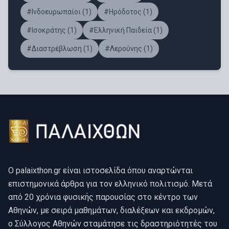
#Ινδοευρωπαίοι (1)
#Ηρόδοτος (1)
#Ισοκράτης (1)
#Ελληνική Παιδεία (1)
#Διαστρέβλωση (1)
#Λερούνης (1)
O palaixthon.gr είναι ιστοσελίδα όπου αναρτώνται
επιστημονικά άρθρα για τον ελληνικό πολιτισμό. Μετά
από 20 χρόνια φυσικής παρουσίας στο κέντρο των
Αθηνών, με σειρά μαθημάτων, διαλέξεων και εκδρομών,
ο Σύλλογος Αθηνών σταμάτησε τις δραστηριότητές του