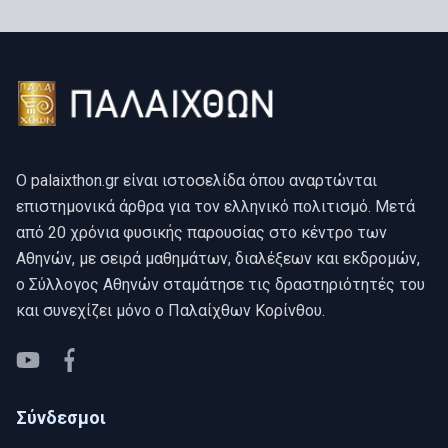
O palaixthon.gr είναι ιστοσελίδα όπου αναρτώνται
επιστημονικά άρθρα για τον ελληνικό πολιτισμό. Μετά
από 20 χρόνια φυσικής παρουσίας στο κέντρο των
Αθηνών, με σειρά μαθημάτων, διαλέξεων και εκδρομών,
ο Σύλλογος Αθηνών σταμάτησε τις δραστηριότητές του
και συνεχίζει μόνο ο Παλαίχθων Κορίνθου.
YouTube
Facebook
Σύνδεσμοι