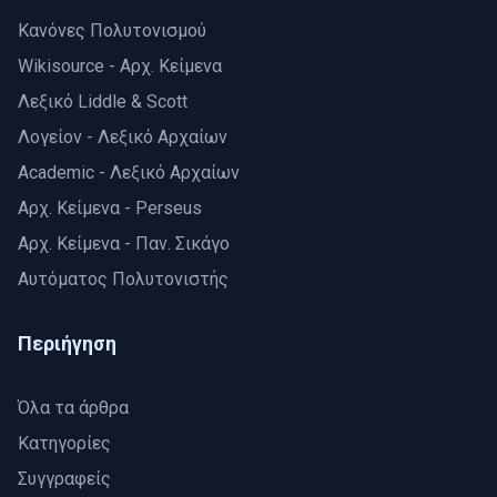
Κανόνες Πολυτονισμού
Wikisource - Aρχ. Κείμενα
Λεξικό Liddle & Scott
Λογείον - Λεξικό Αρχαίων
Αcademic - Λεξικό Αρχαίων
Aρχ. Κείμενα - Perseus
Αρχ. Κείμενα - Παν. Σικάγο
Αυτόματος Πολυτονιστής
Περιήγηση
Όλα τα άρθρα
Κατηγορίες
Συγγραφείς