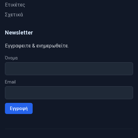
Ετικέτες
Σχετικά
Newsletter
Eγγραφειτε & ενημερωθείτε.
Όνομα
Email
Εγγραφή