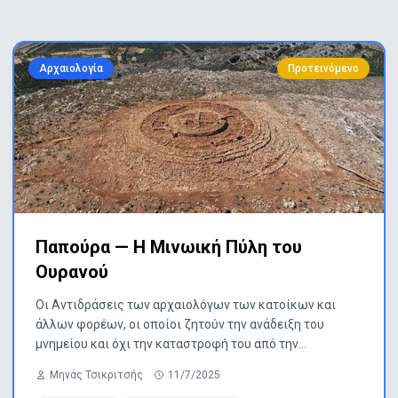
Αρχαιολογία
Προτεινόμενο
Παπούρα — Η Μινωική Πύλη του
Ουρανού
Οι Αντιδράσεις των αρχαιολόγων των κατοίκων και
άλλων φορέων, οι οποίοι ζητούν την ανάδειξη του
μνημείου και όχι την καταστροφή του από την
κατασκευάστρια εταιρεία
Μηνάς Τσικριτσής
11/7/2025